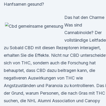
Hanfsamen gesund?
Das hat den Charme
Was sind
Cannabinoide? Der
vollständige Leitfade
zu Sobald CBD mit diesen Rezeptoren interagiert,
erhalten Sie die Effekte. Nicht nur CBD unterscheide
sich von THC, sondern auch die Forschung hat
behauptet, dass CBD dazu beitragen kann, die
negativeren Auswirkungen von THC wie
Angstzuständen und Paranoia zu kontrollieren. Das i
der Grund, warum Personen, die nach Gras mit THC
suchen, die NHL Alumni Association und Canopy