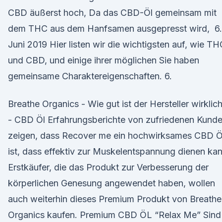
CBD äußerst hoch, Da das CBD-Öl gemeinsam mit
dem THC aus dem Hanfsamen ausgepresst wird, 6.
Juni 2019 Hier listen wir die wichtigsten auf, wie TH
und CBD, und einige ihrer möglichen Sie haben
gemeinsame Charaktereigenschaften. 6.
Breathe Organics - Wie gut ist der Hersteller wirklic
- CBD Öl Erfahrungsberichte von zufriedenen Kund
zeigen, dass Recover me ein hochwirksames CBD Ö
ist, dass effektiv zur Muskelentspannung dienen kan
Erstkäufer, die das Produkt zur Verbesserung der
körperlichen Genesung angewendet haben, wollen
auch weiterhin dieses Premium Produkt von Breathe
Organics kaufen. Premium CBD ÖL “Relax Me” Sind