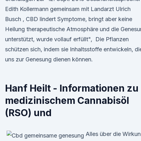
Edith Kollermann gemeinsam mit Landarzt Ulrich
Busch , CBD lindert Symptome, bringt aber keine
Heilung therapeutische Atmosphäre und die Genesu
unterstützt, wurde vollauf erfüllt", Die Pflanzen
schützen sich, indem sie Inhaltsstoffe entwickeln, di
uns zur Genesung dienen können.
Hanf Heilt - Informationen zu
medizinischem Cannabisöl
(RSO) und
Alles über die Wirku