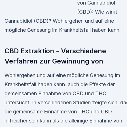
von Cannabidiol
(CBD): Wie wirkt
Cannabidiol (CBD)? Wohlergehen und auf eine
mögliche Genesung im Krankheitsfall haben kann.
CBD Extraktion - Verschiedene
Verfahren zur Gewinnung von
Wohlergehen und auf eine mögliche Genesung im
Krankheitsfall haben kann. auch die Effekte der
gemeinsamen Einnahme von CBD und THC
untersucht. In verschiedenen Studien zeigte sich, da
die gemeinsame Einnahme von THC und CBD
hilfreicher sein kann als die alleinige Einnahme von