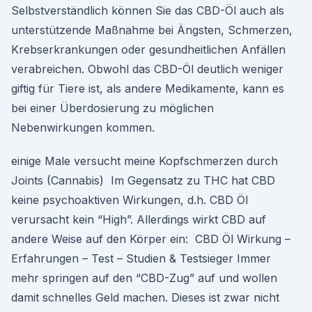
Selbstverständlich können Sie das CBD-Öl auch als
unterstützende Maßnahme bei Ängsten, Schmerzen,
Krebserkrankungen oder gesundheitlichen Anfällen
verabreichen. Obwohl das CBD-Öl deutlich weniger
giftig für Tiere ist, als andere Medikamente, kann es
bei einer Überdosierung zu möglichen
Nebenwirkungen kommen.
einige Male versucht meine Kopfschmerzen durch
Joints (Cannabis) Im Gegensatz zu THC hat CBD
keine psychoaktiven Wirkungen, d.h. CBD Öl
verursacht kein “High”. Allerdings wirkt CBD auf
andere Weise auf den Körper ein: CBD Öl Wirkung –
Erfahrungen – Test – Studien & Testsieger Immer
mehr springen auf den “CBD-Zug” auf und wollen
damit schnelles Geld machen. Dieses ist zwar nicht