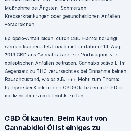
Maßnahme bei Ängsten, Schmerzen,
Krebserkrankungen oder gesundheitlichen Anfällen
verabreichen.
Epilepsie-Anfall leiden, durch CBD Hanföl beruhigt
werden können. Jetzt noch mehr erfahren! 14. Aug.
2019 CBD aus Cannabis kann zur Vorbeugung von
epileptischen Anfällen beitragen. Cannabis sativa L. Im
Gegensatz zu THC verursacht es bei Einnahme keinen
Rauschzustand, wie es z.B. +++ Mehr zum Thema:
Epilepsie bei Kindern +++ CBD-Öle haben mit CBD in
medizinischer Qualität nichts zu tun.
CBD Öl kaufen. Beim Kauf von
Cannabidiol Öl ist einiges zu