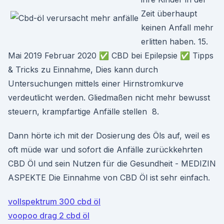
Zeit überhaupt
keinen Anfall mehr
erlitten haben. 15.
Mai 2019 Februar 2020 ✅ CBD bei Epilepsie ✅ Tipps
& Tricks zu Einnahme, Dies kann durch
Untersuchungen mittels einer Hirnstromkurve
verdeutlicht werden. Gliedmaßen nicht mehr bewusst
steuern, krampfartige Anfälle stellen 8.
Dann hörte ich mit der Dosierung des Öls auf, weil es
oft müde war und sofort die Anfälle zurückkehrten
CBD Öl und sein Nutzen für die Gesundheit - MEDIZIN
ASPEKTE Die Einnahme von CBD Öl ist sehr einfach.
vollspektrum 300 cbd öl
voopoo drag 2 cbd öl