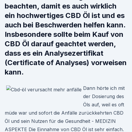
beachten, damit es auch wirklich
ein hochwertiges CBD Öl ist und es
auch bei Beschwerden helfen kann.
Insbesondere sollte beim Kauf von
CBD Öl darauf geachtet werden,
dass es ein Analysezertifikat
(Certificate of Analyses) vorweisen
kann.
Dann hörte ich mit
der Dosierung des
Öls auf, weil es oft
müde war und sofort die Anfälle zurückkehrten CBD
Öl und sein Nutzen für die Gesundheit - MEDIZIN
ASPEKTE Die Einnahme von CBD Öl ist sehr einfach.