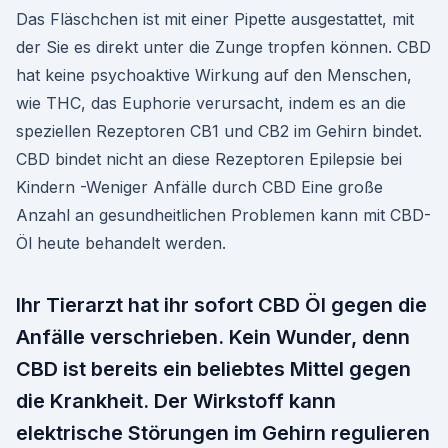
Das Fläschchen ist mit einer Pipette ausgestattet, mit
der Sie es direkt unter die Zunge tropfen können. CBD
hat keine psychoaktive Wirkung auf den Menschen,
wie THC, das Euphorie verursacht, indem es an die
speziellen Rezeptoren CB1 und CB2 im Gehirn bindet.
CBD bindet nicht an diese Rezeptoren Epilepsie bei
Kindern -Weniger Anfälle durch CBD Eine große
Anzahl an gesundheitlichen Problemen kann mit CBD-
Öl heute behandelt werden.
Ihr Tierarzt hat ihr sofort CBD Öl gegen die
Anfälle verschrieben. Kein Wunder, denn
CBD ist bereits ein beliebtes Mittel gegen
die Krankheit. Der Wirkstoff kann
elektrische Störungen im Gehirn regulieren