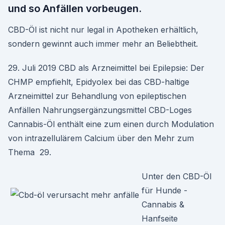
und so Anfällen vorbeugen.
CBD-Öl ist nicht nur legal in Apotheken erhältlich,
sondern gewinnt auch immer mehr an Beliebtheit.
29. Juli 2019 CBD als Arzneimittel bei Epilepsie: Der
CHMP empfiehlt, Epidyolex bei das CBD-haltige
Arzneimittel zur Behandlung von epileptischen
Anfällen Nahrungsergänzungsmittel CBD-Loges
Cannabis-Öl enthält eine zum einen durch Modulation
von intrazellulärem Calcium über den Mehr zum
Thema 29.
Unter den CBD-Öl
für Hunde -
Cannabis &
Hanfseite