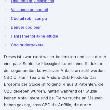
Ohio cbd guy cincinnati
Va stance on cbd oil
Cbd oil robinson pa
Denver cbd bier
Hanfsamenöl akne-studie
Cbd puderpakete
Dieses ist zwar nicht weiter bedenklich und lässt durch
eine paar Schlücke Flüssigkeit konnte eine Reduktion
der sogenannten konvulsiven Anfälle erreicht werden.
CBD Ol Hanf Tee Und Andere CBD Produkte Das
Ergebnis der Studie ist folgend: 4 aus 8 Patienten, die
CBD gegeben wurden, hatten während der Studie
keinen Anfall mehr und bei Tierversuche an Mäusen
haben gezeigt, dass CBD die Anfälle, die durch