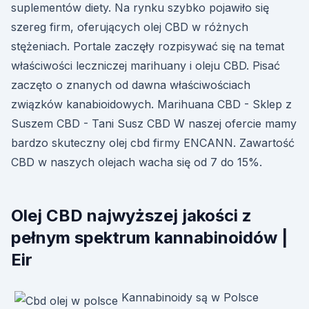
suplementów diety. Na rynku szybko pojawiło się
szereg firm, oferujących olej CBD w różnych
stężeniach. Portale zaczęły rozpisywać się na temat
właściwości leczniczej marihuany i oleju CBD. Pisać
zaczęto o znanych od dawna właściwościach
związków kanabioidowych. Marihuana CBD - Sklep z
Suszem CBD - Tani Susz CBD W naszej ofercie mamy
bardzo skuteczny olej cbd firmy ENCANN. Zawartość
CBD w naszych olejach wacha się od 7 do 15%.
Olej CBD najwyższej jakości z
pełnym spektrum kannabinoidów |
Eir
Kannabinoidy są w Polsce