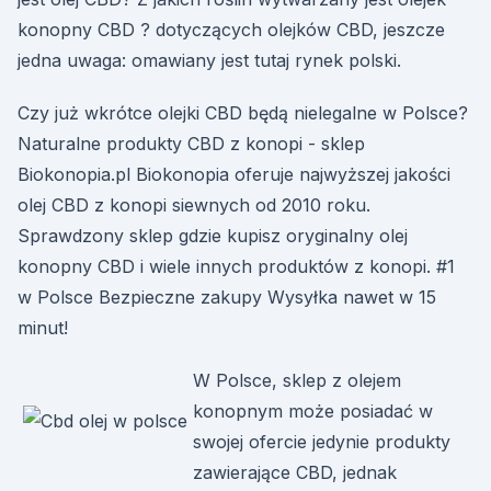
konopny CBD ? dotyczących olejków CBD, jeszcze
jedna uwaga: omawiany jest tutaj rynek polski.
Czy już wkrótce olejki CBD będą nielegalne w Polsce?
Naturalne produkty CBD z konopi - sklep
Biokonopia.pl Biokonopia oferuje najwyższej jakości
olej CBD z konopi siewnych od 2010 roku.
Sprawdzony sklep gdzie kupisz oryginalny olej
konopny CBD i wiele innych produktów z konopi. #1
w Polsce Bezpieczne zakupy Wysyłka nawet w 15
minut!
W Polsce, sklep z olejem
konopnym może posiadać w
swojej ofercie jedynie produkty
zawierające CBD, jednak