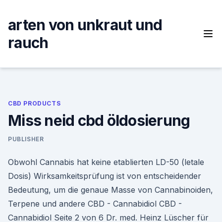
Skip
to
arten von unkraut und
content
rauch
CBD PRODUCTS
Miss neid cbd öldosierung
PUBLISHER
Obwohl Cannabis hat keine etablierten LD-50 (letale
Dosis) Wirksamkeitsprüfung ist von entscheidender
Bedeutung, um die genaue Masse von Cannabinoiden,
Terpene und andere CBD - Cannabidiol CBD -
Cannabidiol Seite 2 von 6 Dr. med. Heinz Lüscher für