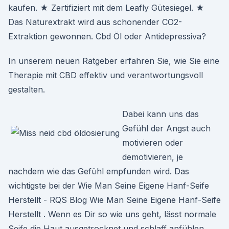
kaufen. ★ Zertifiziert mit dem Leafly Gütesiegel. ★
Das Naturextrakt wird aus schonender CO2-
Extraktion gewonnen. Cbd Öl oder Antidepressiva?
In unserem neuen Ratgeber erfahren Sie, wie Sie eine
Therapie mit CBD effektiv und verantwortungsvoll
gestalten.
Dabei kann uns das
Gefühl der Angst auch
motivieren oder
demotivieren, je
nachdem wie das Gefühl empfunden wird. Das
wichtigste bei der Wie Man Seine Eigene Hanf-Seife
Herstellt - RQS Blog Wie Man Seine Eigene Hanf-Seife
Herstellt . Wenn es Dir so wie uns geht, lässt normale
Seife die Haut ausgetrocknet und schlaff anfühlen.