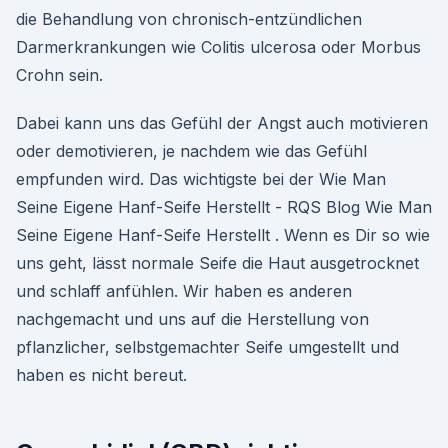
die Behandlung von chronisch-entzündlichen
Darmerkrankungen wie Colitis ulcerosa oder Morbus
Crohn sein.
Dabei kann uns das Gefühl der Angst auch motivieren
oder demotivieren, je nachdem wie das Gefühl
empfunden wird. Das wichtigste bei der Wie Man
Seine Eigene Hanf-Seife Herstellt - RQS Blog Wie Man
Seine Eigene Hanf-Seife Herstellt . Wenn es Dir so wie
uns geht, lässt normale Seife die Haut ausgetrocknet
und schlaff anfühlen. Wir haben es anderen
nachgemacht und uns auf die Herstellung von
pflanzlicher, selbstgemachter Seife umgestellt und
haben es nicht bereut.