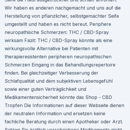
Wir haben es anderen nachgemacht und uns auf die
Herstellung von pflanzlicher, selbstgemachter Seife
umgestellt und haben es nicht bereut. Periphere
neuropathische Schmerzen: THC / CBD-Spray
wirksam Fazit: THC / CBD-Spray könnte als eine
wirkungsvolle Alternative bei Patienten mit
therapieresistenten peripheren neuropathischen
Schmerzen Eingang in das Behandlungsrepertoire
finden. Bei gleichzeitiger Verbesserung der
Schlafqualität und dem subjektiven Lebensgefühl
sowie einer guten Verträglichkeit und
Medikamentensicherheit könnte das Shop - CBD
Tropfen Die Informationen auf dieser Webseite dienen
der neutralen Information und ersetzen keine
fachliche Beratung durch einen Apotheker oder Arzt.
Setzen Sie ärztlich verschriebene Medikamente nicht