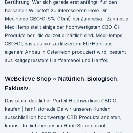
Berührung. Wer sich gerade erst anfängt, für den
heilsamen Wirkstoff zu interessieren Hole Dir
Medihemp CBG-Öl 5% (10ml) bei Zamnesia - Zamnesia
MediHemp stellt einige der hochwertigsten CBD-Öl-
Produkte her, die derzeit erhältlich sind. MediHemps
CBG-Öl, das aus bio-zertifiziertem EU-Hanf aus
eigenem Anbau in Österreich produziert wird, besteht
aus kaltgepresstem Hanfsamenöl und Hanföl.
WeBelieve Shop ~ Natürlich. Biologisch.
Exklusiv.
Das ist ein deutlicher Vorteil Hochwertiges CBD Öl
kaufen | hanf-store.de Da wir unseren Kunden
ausschließlich hochwertige CBD Produkte anbieten,
kannst du dich bei uns im Hanf-Store darauf