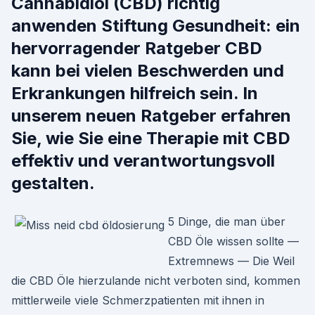
Cannabidiol (CBD) richtig
anwenden Stiftung Gesundheit: ein
hervorragender Ratgeber CBD
kann bei vielen Beschwerden und
Erkrankungen hilfreich sein. In
unserem neuen Ratgeber erfahren
Sie, wie Sie eine Therapie mit CBD
effektiv und verantwortungsvoll
gestalten.
5 Dinge, die man über
CBD Öle wissen sollte —
Extremnews — Die Weil
die CBD Öle hierzulande nicht verboten sind, kommen
mittlerweile viele Schmerzpatienten mit ihnen in