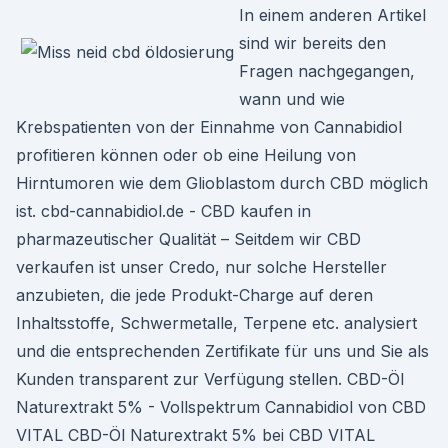
In einem anderen Artikel
sind wir bereits den
Fragen nachgegangen,
wann und wie
Krebspatienten von der Einnahme von Cannabidiol
profitieren können oder ob eine Heilung von
Hirntumoren wie dem Glioblastom durch CBD möglich
ist. cbd-cannabidiol.de - CBD kaufen in
pharmazeutischer Qualität – Seitdem wir CBD
verkaufen ist unser Credo, nur solche Hersteller
anzubieten, die jede Produkt-Charge auf deren
Inhaltsstoffe, Schwermetalle, Terpene etc. analysiert
und die entsprechenden Zertifikate für uns und Sie als
Kunden transparent zur Verfügung stellen. CBD-Öl
Naturextrakt 5% - Vollspektrum Cannabidiol von CBD
VITAL CBD-Öl Naturextrakt 5% bei CBD VITAL