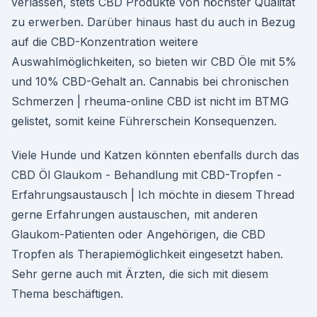
verlassen, stets CBD Produkte von höchster Qualität
zu erwerben. Darüber hinaus hast du auch in Bezug
auf die CBD-Konzentration weitere
Auswahlmöglichkeiten, so bieten wir CBD Öle mit 5%
und 10% CBD-Gehalt an. Cannabis bei chronischen
Schmerzen | rheuma-online CBD ist nicht im BTMG
gelistet, somit keine Führerschein Konsequenzen.
Viele Hunde und Katzen könnten ebenfalls durch das
CBD Öl Glaukom - Behandlung mit CBD-Tropfen -
Erfahrungsaustausch | Ich möchte in diesem Thread
gerne Erfahrungen austauschen, mit anderen
Glaukom-Patienten oder Angehörigen, die CBD
Tropfen als Therapiemöglichkeit eingesetzt haben.
Sehr gerne auch mit Ärzten, die sich mit diesem
Thema beschäftigen.