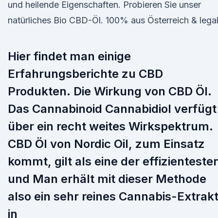
und heilende Eigenschaften. Probieren Sie unser
natürliches Bio CBD-Öl. 100% aus Österreich & legal
Hier findet man einige
Erfahrungsberichte zu CBD
Produkten. Die Wirkung von CBD Öl.
Das Cannabinoid Cannabidiol verfügt
über ein recht weites Wirkspektrum.
CBD Öl von Nordic Oil, zum Einsatz
kommt, gilt als eine der effizienteste
und Man erhält mit dieser Methode
also ein sehr reines Cannabis-Extrak
in