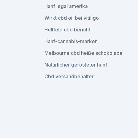
Hanf legal amerika
Wirkt cbd oil bei vitiligo_
Hellfeld cbd bericht
Hanf-cannabis-marken
Melbourne cbd heiße schokolade
Natürlicher gerösteter hanf
Cbd versandbehälter