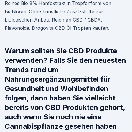
Reines Bio 8% Hanfextrakt in Tropfenform von
BioBloom. Ohne künstliche Zusatzstoffe aus
biologischen Anbau. Reich an CBD / CBDA,
Flavonoide. Drogovita CBD Öl Tropfen kaufen.
Warum sollten Sie CBD Produkte
verwenden? Falls Sie den neuesten
Trends rund um
Nahrungsergänzungsmittel für
Gesundheit und Wohlbefinden
folgen, dann haben Sie vielleicht
bereits von CBD Produkten gehört,
auch wenn Sie noch nie eine
Cannabispflanze gesehen haben.