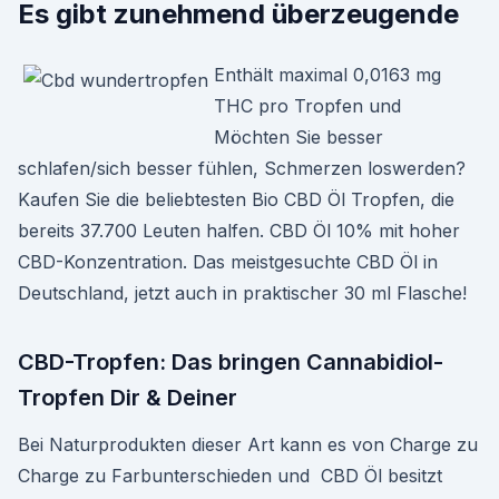
Es gibt zunehmend überzeugende
Enthält maximal 0,0163 mg
THC pro Tropfen und
Möchten Sie besser
schlafen/sich besser fühlen, Schmerzen loswerden?
Kaufen Sie die beliebtesten Bio CBD Öl Tropfen, die
bereits 37.700 Leuten halfen. CBD Öl 10% mit hoher
CBD-Konzentration. Das meistgesuchte CBD Öl in
Deutschland, jetzt auch in praktischer 30 ml Flasche!
CBD-Tropfen: Das bringen Cannabidiol-
Tropfen Dir & Deiner
Bei Naturprodukten dieser Art kann es von Charge zu
Charge zu Farbunterschieden und CBD Öl besitzt