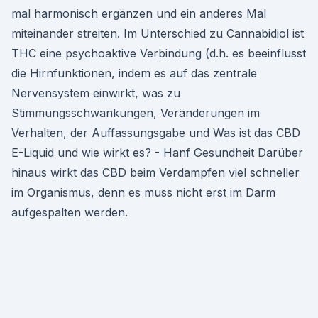
mal harmonisch ergänzen und ein anderes Mal
miteinander streiten. Im Unterschied zu Cannabidiol ist
THC eine psychoaktive Verbindung (d.h. es beeinflusst
die Hirnfunktionen, indem es auf das zentrale
Nervensystem einwirkt, was zu
Stimmungsschwankungen, Veränderungen im
Verhalten, der Auffassungsgabe und Was ist das CBD
E-Liquid und wie wirkt es? - Hanf Gesundheit Darüber
hinaus wirkt das CBD beim Verdampfen viel schneller
im Organismus, denn es muss nicht erst im Darm
aufgespalten werden.