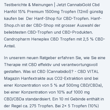
Testberichte & Meinungen | Jetzt CannabiGold Cbd
Hanföl 15% Premium 1500mg Tropfen (12ml) günstig
kaufen bei Der Hanf-Shop für CBD-Tropfen. Hanf-
Shop.ch ist der CBD-Shop mit grosser Auswahl der
beliebtesten CBD-Tropfen und CBD-Produkten.
Candropharm Heneplex CBD Tropfen mit 2,5 % CBD-
Anteil.
In unserem neuen Ratgeber erfahren Sie, wie Sie eine
Therapie mit CBD effektiv und verantwortungsvoll
gestalten. Was ist CBD (Cannabidiol)? - CBD VITAL
Magazin Hanfextrakte aus CO2-Extraktion sind bei
einer Konzentration von 5 % auf 500mg CBD/CBDa),
bei einer Konzentration von 10% auf 1000 mg
CBD/CBDa standardisiert. Ein 10 ml Gebinde enthält in
der Regel ca. 275 Tropfen. Bei 2x 5 Tropfen (10%)