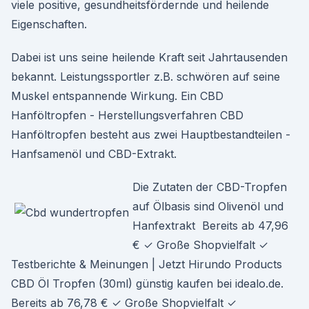
viele positive, gesundheitsfördernde und heilende
Eigenschaften.
Dabei ist uns seine heilende Kraft seit Jahrtausenden
bekannt. Leistungssportler z.B. schwören auf seine
Muskel entspannende Wirkung. Ein CBD
Hanföltropfen - Herstellungsverfahren CBD
Hanföltropfen besteht aus zwei Hauptbestandteilen -
Hanfsamenöl und CBD-Extrakt.
Die Zutaten der CBD-Tropfen
auf Ölbasis sind Olivenöl und
Hanfextrakt Bereits ab 47,96
€ ✓ Große Shopvielfalt ✓
Testberichte & Meinungen | Jetzt Hirundo Products
CBD Öl Tropfen (30ml) günstig kaufen bei idealo.de.
Bereits ab 76,78 € ✓ Große Shopvielfalt ✓