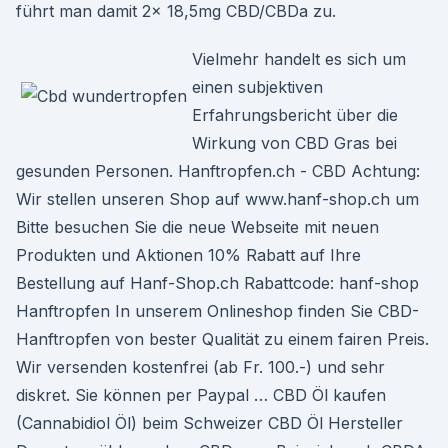
führt man damit 2x 18,5mg CBD/CBDa zu.
Vielmehr handelt es sich um
einen subjektiven
Erfahrungsbericht über die
Wirkung von CBD Gras bei
gesunden Personen. Hanftropfen.ch - CBD Achtung:
Wir stellen unseren Shop auf www.hanf-shop.ch um
Bitte besuchen Sie die neue Webseite mit neuen
Produkten und Aktionen 10% Rabatt auf Ihre
Bestellung auf Hanf-Shop.ch Rabattcode: hanf-shop
Hanftropfen In unserem Onlineshop finden Sie CBD-
Hanftropfen von bester Qualität zu einem fairen Preis.
Wir versenden kostenfrei (ab Fr. 100.-) und sehr
diskret. Sie können per Paypal … CBD Öl kaufen
(Cannabidiol Öl) beim Schweizer CBD Öl Hersteller