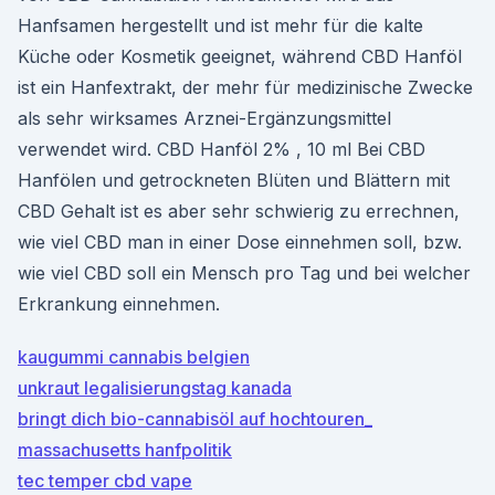
Hanfsamen hergestellt und ist mehr für die kalte
Küche oder Kosmetik geeignet, während CBD Hanföl
ist ein Hanfextrakt, der mehr für medizinische Zwecke
als sehr wirksames Arznei-Ergänzungsmittel
verwendet wird. CBD Hanföl 2% , 10 ml Bei CBD
Hanfölen und getrockneten Blüten und Blättern mit
CBD Gehalt ist es aber sehr schwierig zu errechnen,
wie viel CBD man in einer Dose einnehmen soll, bzw.
wie viel CBD soll ein Mensch pro Tag und bei welcher
Erkrankung einnehmen.
kaugummi cannabis belgien
unkraut legalisierungstag kanada
bringt dich bio-cannabisöl auf hochtouren_
massachusetts hanfpolitik
tec temper cbd vape