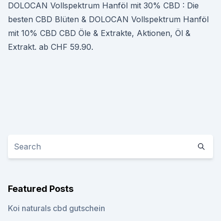
DOLOCAN Vollspektrum Hanföl mit 30% CBD : Die
besten CBD Blüten & DOLOCAN Vollspektrum Hanföl
mit 10% CBD CBD Öle & Extrakte, Aktionen, Öl &
Extrakt. ab CHF 59.90.
Featured Posts
Koi naturals cbd gutschein