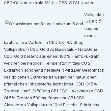
CBD-Öl Naturextrakt 5% bei CBD VITAL kaufen.
Vollspektru
m CBD Öl
bequem
online
kaufen: Ihre Vorteile im CBD EXTRA Shop
Vollspektrum CBD-Gold Artikeldetails - NatuGena
CBD-Gold besteht aus einem 100% Hanföl-Extrakt,
welcher bei niedriger Temperatur mittels CO 2-
Extraktion schonend hergestellt wird.Der Geschmack
des goldenen Extraktes ist wegen der natürlichen
pflanzlichen Inhaltsstoffe leicht bitter. CBD-Öl 5%
Tropfen Hanf-Öl 500mg CB1 CB2 - Aktivatoren CBD-
Öl 5% Tropfen 500mg Kannastar CB1 CB2 –
Aktivatoren Vollspektrum 10ml Flasche. Stärkt das