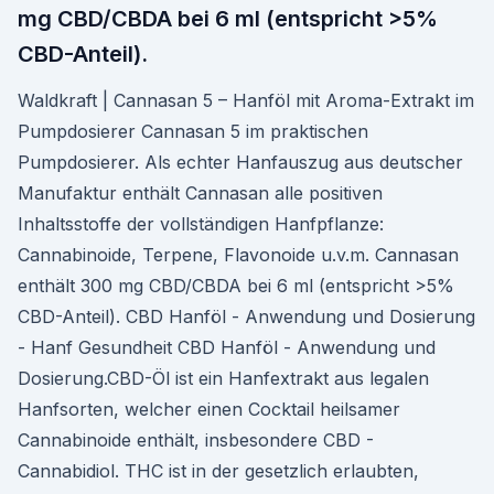
mg CBD/CBDA bei 6 ml (entspricht >5%
CBD-Anteil).
Waldkraft | Cannasan 5 – Hanföl mit Aroma-Extrakt im
Pumpdosierer Cannasan 5 im praktischen
Pumpdosierer. Als echter Hanfauszug aus deutscher
Manufaktur enthält Cannasan alle positiven
Inhaltsstoffe der vollständigen Hanfpflanze:
Cannabinoide, Terpene, Flavonoide u.v.m. Cannasan
enthält 300 mg CBD/CBDA bei 6 ml (entspricht >5%
CBD-Anteil). CBD Hanföl - Anwendung und Dosierung
- Hanf Gesundheit CBD Hanföl - Anwendung und
Dosierung.CBD-Öl ist ein Hanfextrakt aus legalen
Hanfsorten, welcher einen Cocktail heilsamer
Cannabinoide enthält, insbesondere CBD -
Cannabidiol. THC ist in der gesetzlich erlaubten,