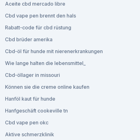
Aceite cbd mercado libre
Cbd vape pen brennt den hals
Rabatt-code für cbd rüstung
Cbd brüder amerika
Cbd-öl für hunde mit nierenerkrankungen
Wie lange halten die lebensmittel_
Cbd-öllager in missouri
Können sie die creme online kaufen
Hanföl kaut für hunde
Hanfgeschäft cookeville tn
Cbd vape pen okc
Aktive schmerzklinik