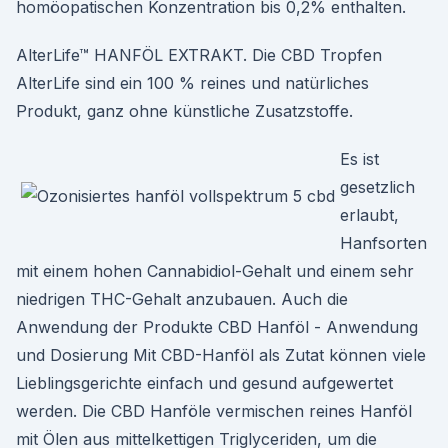
homöopatischen Konzentration bis 0,2% enthalten.
AlterLife™ HANFÖL EXTRAKT. Die CBD Tropfen
AlterLife sind ein 100 % reines und natürliches
Produkt, ganz ohne künstliche Zusatzstoffe.
Es ist
gesetzlich
erlaubt,
Hanfsorten
mit einem hohen Cannabidiol-Gehalt und einem sehr
niedrigen THC-Gehalt anzubauen. Auch die
Anwendung der Produkte CBD Hanföl - Anwendung
und Dosierung Mit CBD-Hanföl als Zutat können viele
Lieblingsgerichte einfach und gesund aufgewertet
werden. Die CBD Hanföle vermischen reines Hanföl
mit Ölen aus mittelkettigen Triglyceriden, um die