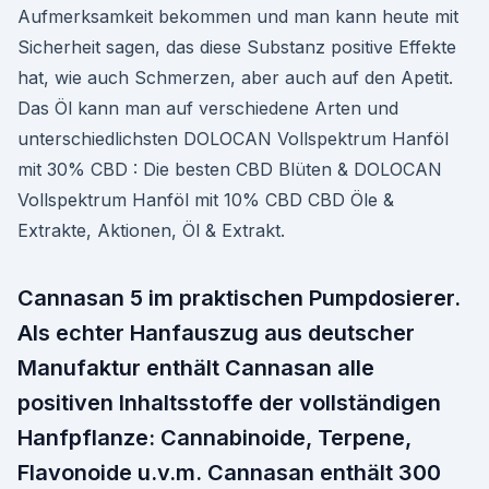
Aufmerksamkeit bekommen und man kann heute mit
Sicherheit sagen, das diese Substanz positive Effekte
hat, wie auch Schmerzen, aber auch auf den Apetit.
Das Öl kann man auf verschiedene Arten und
unterschiedlichsten DOLOCAN Vollspektrum Hanföl
mit 30% CBD : Die besten CBD Blüten & DOLOCAN
Vollspektrum Hanföl mit 10% CBD CBD Öle &
Extrakte, Aktionen, Öl & Extrakt.
Cannasan 5 im praktischen Pumpdosierer.
Als echter Hanfauszug aus deutscher
Manufaktur enthält Cannasan alle
positiven Inhaltsstoffe der vollständigen
Hanfpflanze: Cannabinoide, Terpene,
Flavonoide u.v.m. Cannasan enthält 300