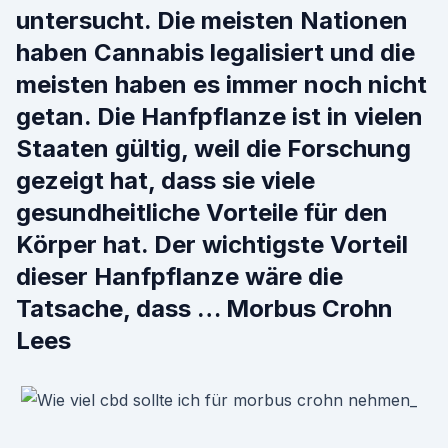
untersucht. Die meisten Nationen
haben Cannabis legalisiert und die
meisten haben es immer noch nicht
getan. Die Hanfpflanze ist in vielen
Staaten gültig, weil die Forschung
gezeigt hat, dass sie viele
gesundheitliche Vorteile für den
Körper hat. Der wichtigste Vorteil
dieser Hanfpflanze wäre die
Tatsache, dass … Morbus Crohn
Lees