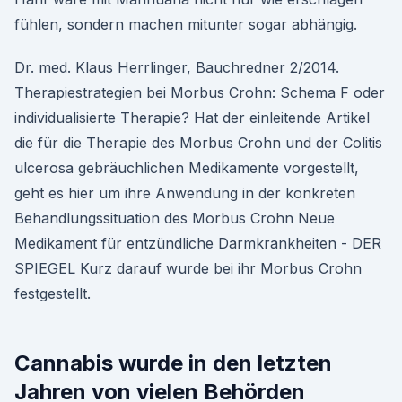
fühlen, sondern machen mitunter sogar abhängig.
Dr. med. Klaus Herrlinger, Bauchredner 2/2014.
Therapiestrategien bei Morbus Crohn: Schema F oder
individualisierte Therapie? Hat der einleitende Artikel
die für die Therapie des Morbus Crohn und der Colitis
ulcerosa gebräuchlichen Medikamente vorgestellt,
geht es hier um ihre Anwendung in der konkreten
Behandlungssituation des Morbus Crohn Neue
Medikament für entzündliche Darmkrankheiten - DER
SPIEGEL Kurz darauf wurde bei ihr Morbus Crohn
festgestellt.
Cannabis wurde in den letzten
Jahren von vielen Behörden