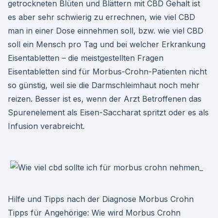
getrockneten Blüten und Blättern mit CBD Gehalt ist
es aber sehr schwierig zu errechnen, wie viel CBD
man in einer Dose einnehmen soll, bzw. wie viel CBD
soll ein Mensch pro Tag und bei welcher Erkrankung
Eisentabletten – die meistgestellten Fragen
Eisentabletten sind für Morbus-Crohn-Patienten nicht
so günstig, weil sie die Darmschleimhaut noch mehr
reizen. Besser ist es, wenn der Arzt Betroffenen das
Spurenelement als Eisen-Saccharat spritzt oder es als
Infusion verabreicht.
Hilfe und Tipps nach der Diagnose Morbus Crohn
Tipps für Angehörige: Wie wird Morbus Crohn