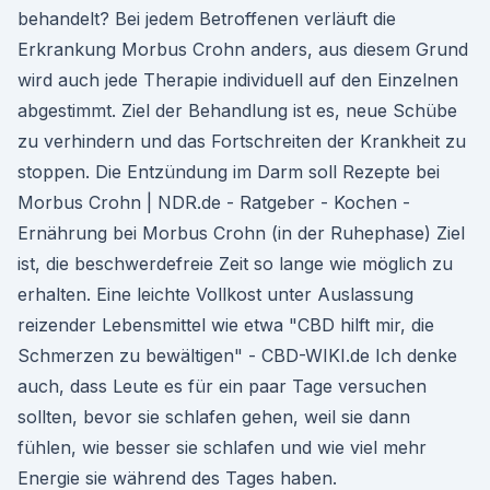
behandelt? Bei jedem Betroffenen verläuft die
Erkrankung Morbus Crohn anders, aus diesem Grund
wird auch jede Therapie individuell auf den Einzelnen
abgestimmt. Ziel der Behandlung ist es, neue Schübe
zu verhindern und das Fortschreiten der Krankheit zu
stoppen. Die Entzündung im Darm soll Rezepte bei
Morbus Crohn | NDR.de - Ratgeber - Kochen -
Ernährung bei Morbus Crohn (in der Ruhephase) Ziel
ist, die beschwerdefreie Zeit so lange wie möglich zu
erhalten. Eine leichte Vollkost unter Auslassung
reizender Lebensmittel wie etwa "CBD hilft mir, die
Schmerzen zu bewältigen" - CBD-WIKI.de Ich denke
auch, dass Leute es für ein paar Tage versuchen
sollten, bevor sie schlafen gehen, weil sie dann
fühlen, wie besser sie schlafen und wie viel mehr
Energie sie während des Tages haben.