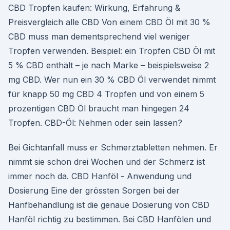
CBD Tropfen kaufen: Wirkung, Erfahrung &
Preisvergleich alle CBD Von einem CBD Öl mit 30 %
CBD muss man dementsprechend viel weniger
Tropfen verwenden. Beispiel: ein Tropfen CBD Öl mit
5 % CBD enthält – je nach Marke – beispielsweise 2
mg CBD. Wer nun ein 30 % CBD Öl verwendet nimmt
für knapp 50 mg CBD 4 Tropfen und von einem 5
prozentigen CBD Öl braucht man hingegen 24
Tropfen. CBD-Öl: Nehmen oder sein lassen?
Bei Gichtanfall muss er Schmerztabletten nehmen. Er
nimmt sie schon drei Wochen und der Schmerz ist
immer noch da. CBD Hanföl - Anwendung und
Dosierung Eine der grössten Sorgen bei der
Hanfbehandlung ist die genaue Dosierung von CBD
Hanföl richtig zu bestimmen. Bei CBD Hanfölen und