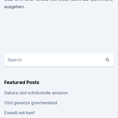
ausgeben.
Featured Posts
Sakara cbd schokolade amazon
Cbd gesetze griechenland
Eiweiß mit hanf