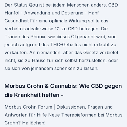
Der Status Qou ist bei jedem Menschen anders. CBD
Hanföl - Anwendung und Dosierung - Hanf
Gesundheit Für eine optimale Wirkung sollte das
Verhältnis idealerweise 1:1 zu CBD betragen. Die
Tränen des Phönix, wie dieses Öl genannt wird, sind
jedoch aufgrund des THC-Gehaltes nicht erlaubt zu
verkaufen. An niemanden, aber das Gesetz verbietet
nicht, sie zu Hause für sich selbst herzustellen, oder
sie sich von jemandem schenken zu lassen.
Morbus Crohn & Cannabis: Wie CBD gegen
die Krankheit helfen -
Morbus Crohn Forum | Diskussionen, Fragen und
Antworten für Hilfe Neue Therapieformen bei Morbus
Crohn? Hallöchen!