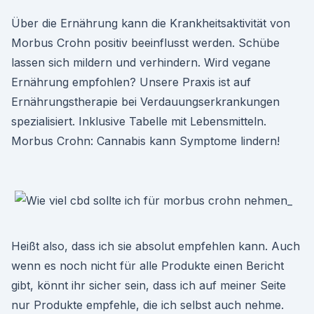
Über die Ernährung kann die Krankheitsaktivität von
Morbus Crohn positiv beeinflusst werden. Schübe
lassen sich mildern und verhindern. Wird vegane
Ernährung empfohlen? Unsere Praxis ist auf
Ernährungstherapie bei Verdauungserkrankungen
spezialisiert. Inklusive Tabelle mit Lebensmitteln.
Morbus Crohn: Cannabis kann Symptome lindern!
Heißt also, dass ich sie absolut empfehlen kann. Auch
wenn es noch nicht für alle Produkte einen Bericht
gibt, könnt ihr sicher sein, dass ich auf meiner Seite
nur Produkte empfehle, die ich selbst auch nehme.